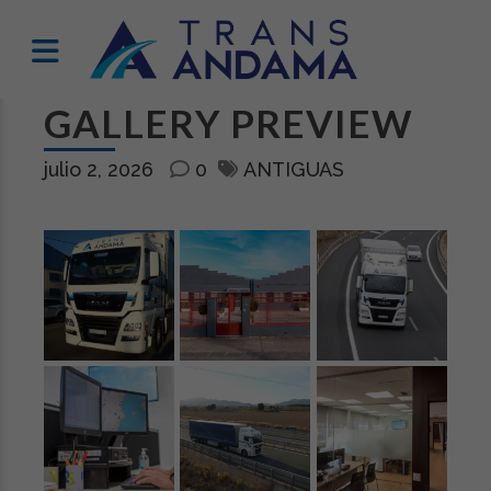
GALLERY PREVIEW
julio 2, 2026
0
ANTIGUAS