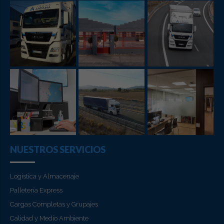
NUESTROS SERVICIOS
Logística y Almacenaje
Palletería Express
Cargas Completas y Grupajes
Calidad y Medio Ambiente