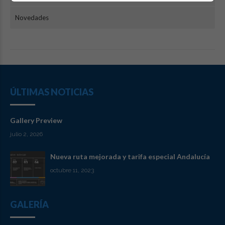
Novedades
ÚLTIMAS NOTICIAS
Gallery Preview
julio 2, 2026
Nueva ruta mejorada y tarifa especial Andalucía
octubre 11, 2023
GALERÍA