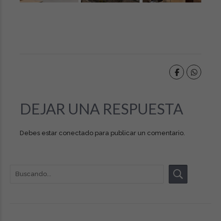
DEJAR UNA RESPUESTA
Debes estar
conectado
para publicar un comentario.