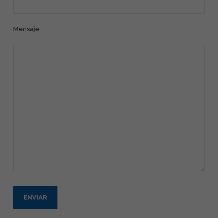
Mensaje