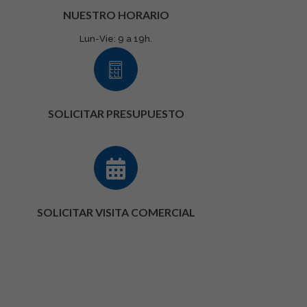
NUESTRO HORARIO
Lun-Vie: 9 a 19h.
SOLICITAR PRESUPUESTO
SOLICITAR VISITA COMERCIAL