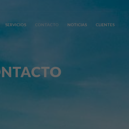
SERVICIOS
CONTACTO
NOTICIAS
CLIENTES
ONTACTO