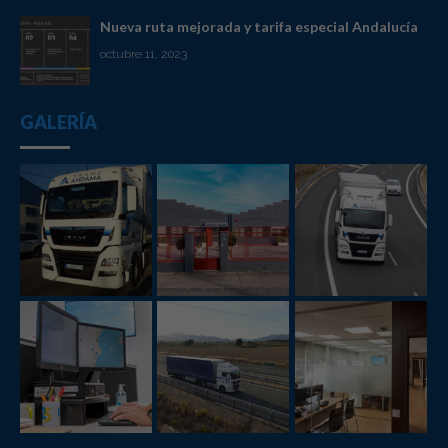
Nueva ruta mejorada y tarifa especial Andalucía
octubre 11, 2023
GALERÍA