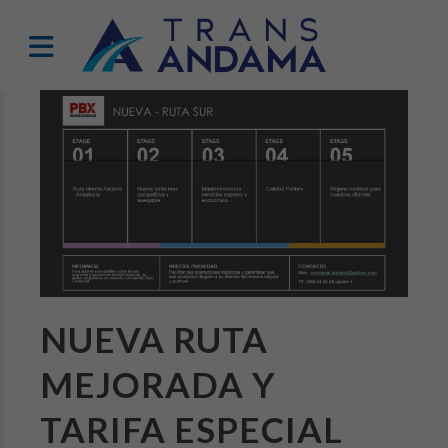
NUEVA RUTA
MEJORADA Y
TARIFA ESPECIAL