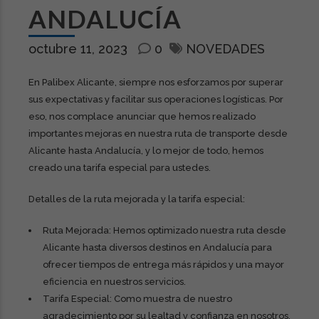
ANDALUCÍA
octubre 11, 2023
0
NOVEDADES
En Palibex Alicante, siempre nos esforzamos por superar
sus expectativas y facilitar sus operaciones logísticas. Por
eso, nos complace anunciar que hemos realizado
importantes mejoras en nuestra ruta de transporte desde
Alicante hasta Andalucía, y lo mejor de todo, hemos
creado una tarifa especial para ustedes.
Detalles de la ruta mejorada y la tarifa especial:
Ruta Mejorada: Hemos optimizado nuestra ruta desde
Alicante hasta diversos destinos en Andalucía para
ofrecer tiempos de entrega más rápidos y una mayor
eficiencia en nuestros servicios.
Tarifa Especial: Como muestra de nuestro
agradecimiento por su lealtad y confianza en nosotros,