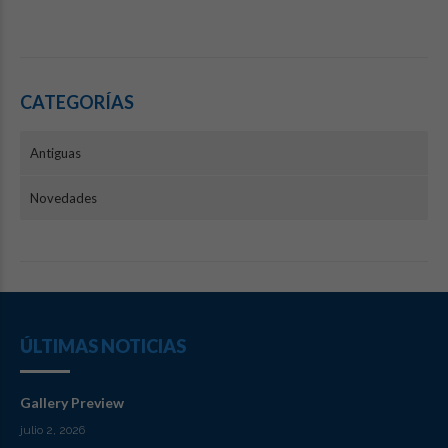
CATEGORÍAS
Antiguas
Novedades
ÚLTIMAS NOTICIAS
Gallery Preview
julio 2, 2026