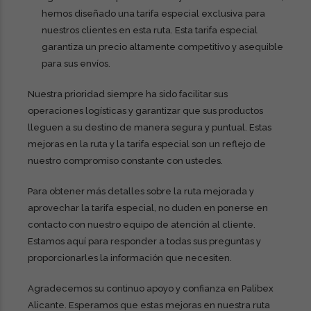
hemos diseñado una tarifa especial exclusiva para
nuestros clientes en esta ruta. Esta tarifa especial
garantiza un precio altamente competitivo y asequible
para sus envíos.
Nuestra prioridad siempre ha sido facilitar sus
operaciones logísticas y garantizar que sus productos
lleguen a su destino de manera segura y puntual. Estas
mejoras en la ruta y la tarifa especial son un reflejo de
nuestro compromiso constante con ustedes.
Para obtener más detalles sobre la ruta mejorada y
aprovechar la tarifa especial, no duden en ponerse en
contacto con nuestro equipo de atención al cliente.
Estamos aquí para responder a todas sus preguntas y
proporcionarles la información que necesiten.
Agradecemos su continuo apoyo y confianza en Palibex
Alicante. Esperamos que estas mejoras en nuestra ruta